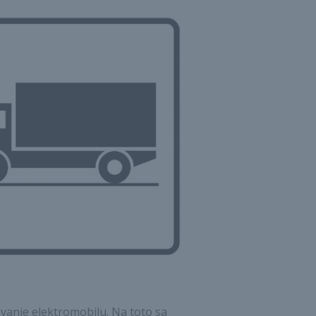
ovanie elektromobilu. Na toto sa