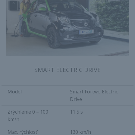
SMART ELECTRIC DRIVE
Model
Smart Fortwo Electric
Drive
Zrýchlenie 0 – 100
11,5 s
km/h
Max. rýchlosť
130 km/h