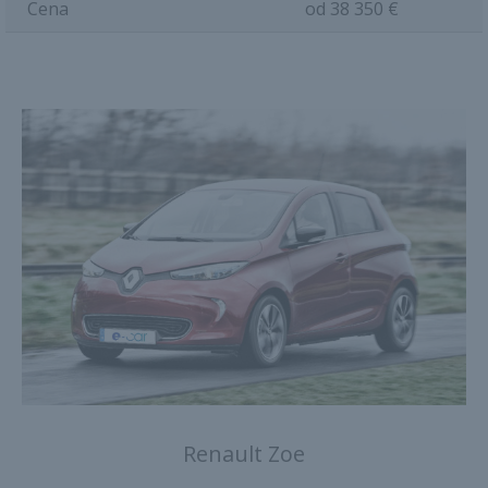
Cena
od 38 350 €
Renault Zoe