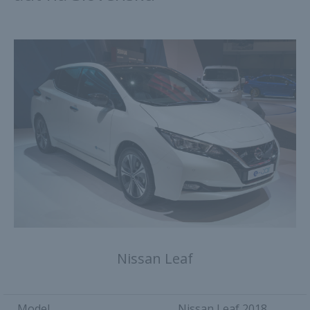
Nissan Leaf
Model
Nissan Leaf 2018