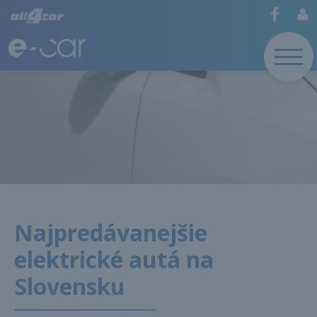
Najpredávanejšie
elektrické autá na
Slovensku