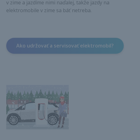
v zime a jazdíme nimi naďalej, takže jazdy na
elektromobile v zime sa báť netreba.
Ako udržovať a servisovať elektromobil?