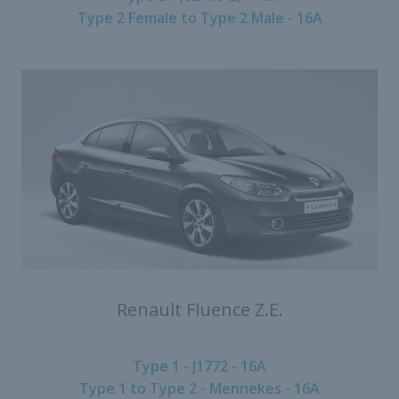
Type 2 Female to Type 2 Male - 16A
Renault Fluence Z.E.
Type 1 - J1772 - 16A
Type 1 to Type 2 - Mennekes - 16A