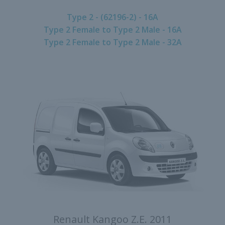
Type 2 - (62196-2) - 16A
Type 2 Female to Type 2 Male - 16A
Type 2 Female to Type 2 Male - 32A
Renault Kangoo Z.E. 2011