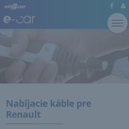
Nabíjacie káble pre
Renault