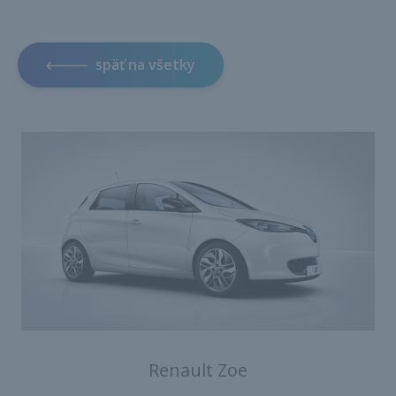
späť na všetky
Renault Zoe