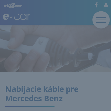
Nabíjacie káble pre
Mercedes Benz