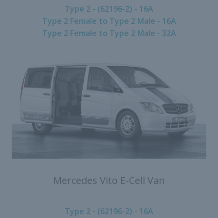
Type 2 - (62196-2) - 16A
Type 2 Female to Type 2 Male - 16A
Type 2 Female to Type 2 Male - 32A
Mercedes Vito E-Cell Van
Type 2 - (62196-2) - 16A