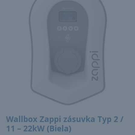
Wallbox Zappi zásuvka Typ 2 /
11 – 22kW (Biela)