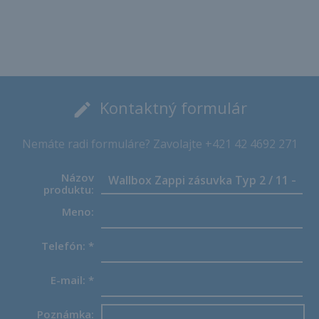
Kontaktný formulár
Nemáte radi formuláre? Zavolajte +421 42 4692 271
Názov
produktu:
Meno:
Telefón:
*
E-mail:
*
Poznámka: