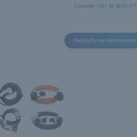
Zavolajte
+421 42 46 92 271
Nabíjačky na elektromobil