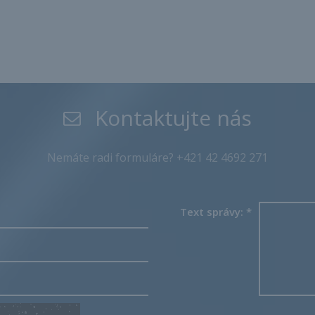
Kontaktujte nás
Nemáte radi formuláre? +421 42 4692 271
Text správy:
*