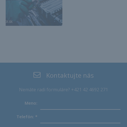
Kontaktujte nás
Nemáte radi formuláre? +421 42 4692 271
Meno:
Telefón:
*