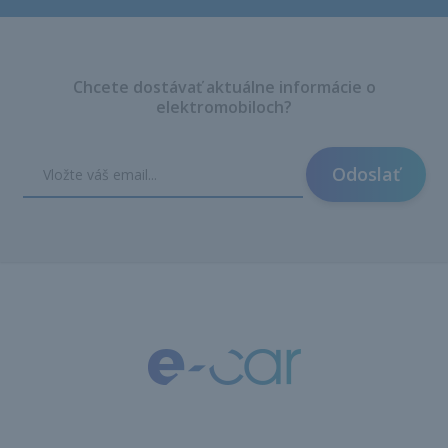
Chcete dostávať aktuálne informácie o
elektromobiloch?
Odoslať