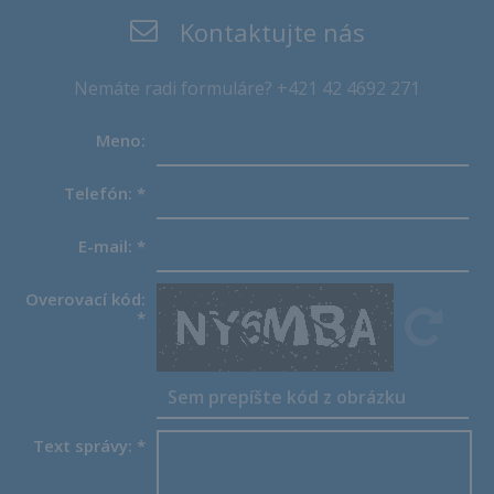
Kontaktujte nás
Nemáte radi formuláre? +421 42 4692 271
Meno:
Telefón:
*
E-mail:
*
Overovací kód:
*
Text správy:
*