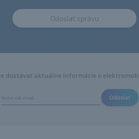
e dostávať aktuálne informácie o elektromob
Odoslať