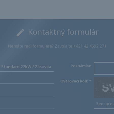
Kontaktný formulár
Nemáte radi formuláre? Zavolajte +421 42 4692 271
Poznámka:
Overovací kód:
*