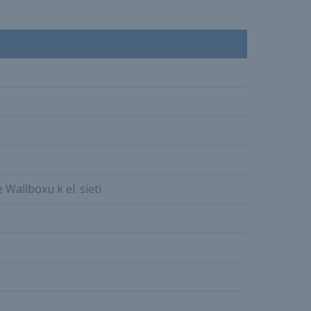
Wallboxu k el. sieti