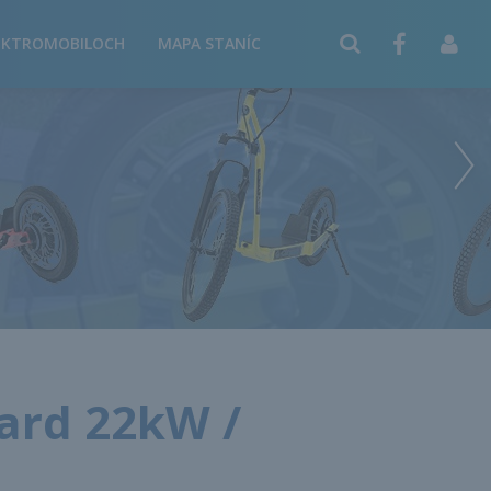
EKTROMOBILOCH
MAPA STANÍC
ard 22kW /