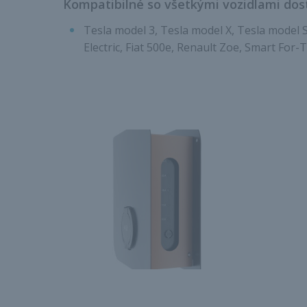
Kompatibilné so všetkými vozidlami dos
Tesla model 3, Tesla model X, Tesla model 
Electric, Fiat 500e, Renault Zoe, Smart For