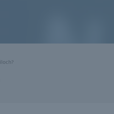
iloch?