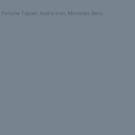
d, Porsche Taycan, Audi e-tron, Mercedes-Benz