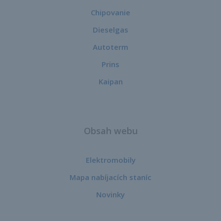
Chipovanie
Dieselgas
Autoterm
Prins
Kaipan
Obsah webu
Elektromobily
Mapa nabíjacích staníc
Novinky