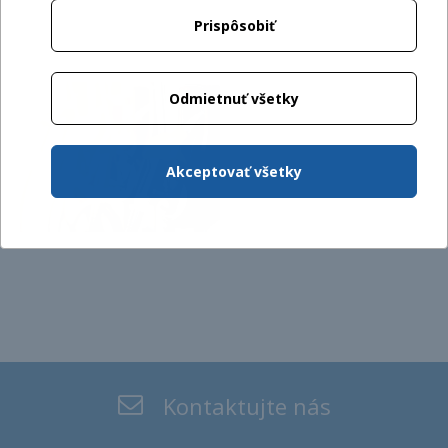
Prispôsobiť
Odmietnuť všetky
Akceptovať všetky
Kontaktujte nás